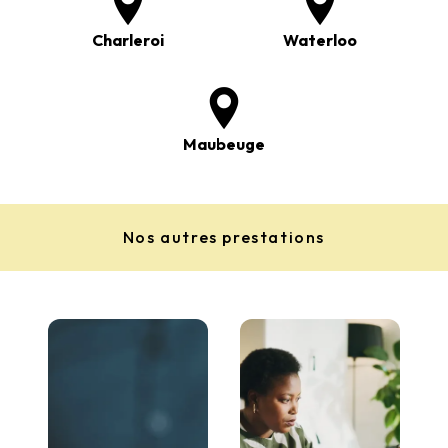
Charleroi
Waterloo
Maubeuge
Nos autres prestations