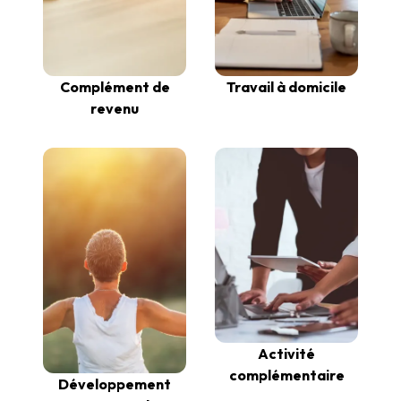
Complément de
Travail à domicile
revenu
Activité
complémentaire
Développement