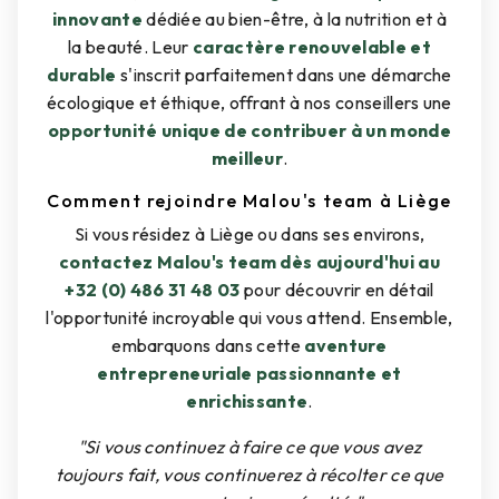
innovante
dédiée au bien-être, à la nutrition et à
la beauté. Leur
caractère renouvelable et
durable
s'inscrit parfaitement dans une démarche
écologique et éthique, offrant à nos conseillers une
opportunité unique de contribuer à un monde
meilleur
.
Comment rejoindre Malou's team à Liège
Si vous résidez à Liège ou dans ses environs,
contactez Malou's team dès aujourd'hui au
+32 (0) 486 31 48 03
pour découvrir en détail
l'opportunité incroyable qui vous attend. Ensemble,
embarquons dans cette
aventure
entrepreneuriale passionnante et
enrichissante
.
"Si vous continuez à faire ce que vous avez
toujours fait, vous continuerez à récolter ce que