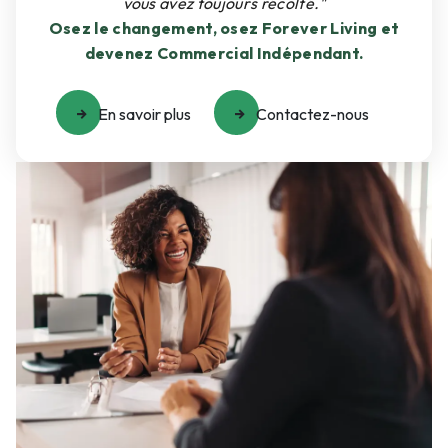
vous avez toujours récolté."
Osez le changement, osez Forever Living et
devenez Commercial Indépendant.
En savoir plus
Contactez-nous