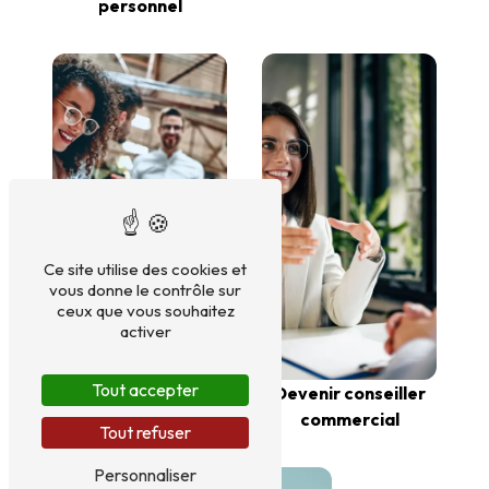
personnel
Ce site utilise des cookies et
vous donne le contrôle sur
ceux que vous souhaitez
activer
Devenir distributeur
Tout accepter
Devenir conseiller
commercial
Tout refuser
Personnaliser