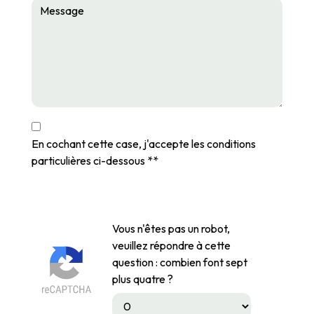
En cochant cette case, j'accepte les conditions
particulières ci-dessous **
Vous n'êtes pas un robot,
veuillez répondre à cette
question : combien font sept
plus quatre ?