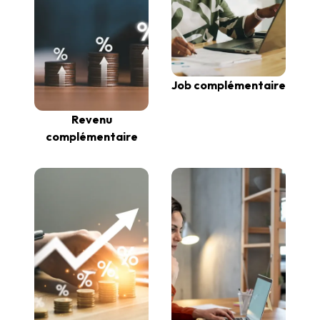
Job complémentaire
Revenu
complémentaire