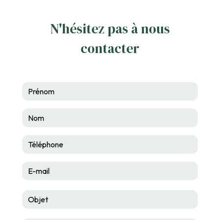
N'hésitez pas à nous
contacter