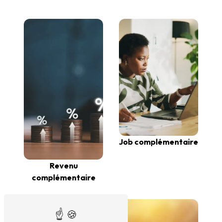
Job complémentaire
Revenu
complémentaire