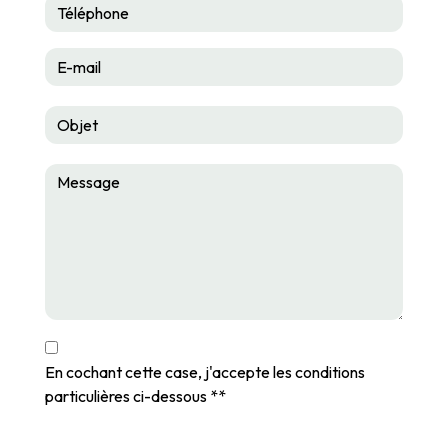
En cochant cette case, j'accepte les conditions
particulières ci-dessous **