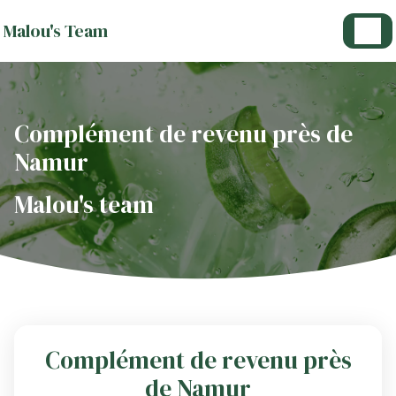
Panneau de gestion des cookies
Malou's Team
Complément de revenu près de
Namur
Malou's team
Complément de revenu près
de Namur