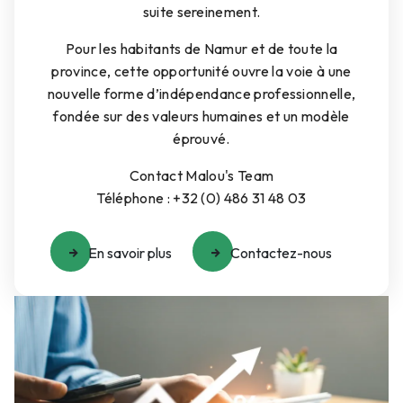
suite sereinement.
Pour les habitants de Namur et de toute la
province, cette opportunité ouvre la voie à une
nouvelle forme d’indépendance professionnelle,
fondée sur des valeurs humaines et un modèle
éprouvé.
Contact Malou's Team
Téléphone : +32 (0) 486 31 48 03
En savoir plus
Contactez-nous