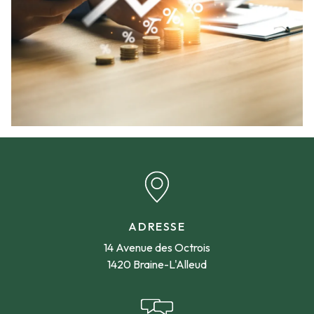
ADRESSE
14 Avenue des Octrois
1420 Braine-L'Alleud