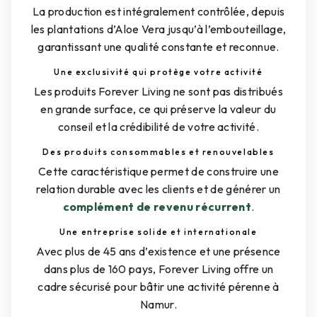
La production est intégralement contrôlée, depuis
les plantations d’Aloe Vera jusqu’à l’embouteillage,
garantissant une qualité constante et reconnue.
Une exclusivité qui protège votre activité
Les produits Forever Living ne sont pas distribués
en grande surface, ce qui préserve la valeur du
conseil et la crédibilité de votre activité.
Des produits consommables et renouvelables
Cette caractéristique permet de construire une
relation durable avec les clients et de générer un
complément de revenu récurrent
.
Une entreprise solide et internationale
Avec plus de 45 ans d’existence et une présence
dans plus de 160 pays, Forever Living offre un
cadre sécurisé pour bâtir une activité pérenne à
Namur.