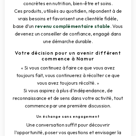
concrètes en nutrition, bien-être et soins.
Ces produits, utilisés au quotidien, répondent à de
vrais besoins et favorisent une clientèle fidèle,
base d’un
revenu complémentaire stable
. Vous
devenez un conseiller de confiance, engagé dans
une démarche durable.
Votre décision pour un avenir différent
commence à Namur
« Si vous continuez à faire ce que vous avez
toujours fait, vous continuerez à récolter ce que
vous avez toujours récolté. »
Si vous aspirez à plus d’indépendance, de
reconnaissance et de sens dans votre activité, tout
commence par une première discussion.
Un échange sans engagement
Une conversation suffit pour découvrir
l’opportunité, poser vos questions et envisager la