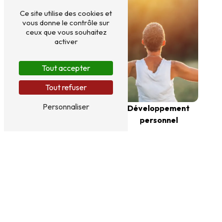
Ce site utilise des cookies et
vous donne le contrôle sur
ceux que vous souhaitez
activer
Tout accepter
Tout refuser
Personnaliser
Développement
personnel
Travail à domicile