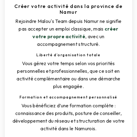
Créer votre activité dans la province de
Namur
Rejoindre Malou's Team depuis Namur ne signifie
pas accepter un emploi classique, mais
créer
votre propre activité
, avec un
accompagnement structuré.
Liberté d’organisation totale
Vous gérez votre temps selon vos priorités
personnelles et professionnelles, que ce soit en
activité complémentaire ou dans une démarche
plus engagée.
Formation et accompagnement personnalisé
Vous bénéficiez d’une formation complète :
connaissance des produits, posture de conseiller,
développement du réseau et structuration de votre
activité dans le Namurois.