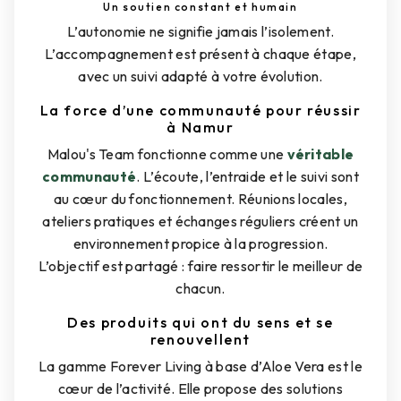
Un soutien constant et humain
L’autonomie ne signifie jamais l’isolement.
L’accompagnement est présent à chaque étape,
avec un suivi adapté à votre évolution.
La force d’une communauté pour réussir
à Namur
Malou's Team fonctionne comme une
véritable
communauté
. L’écoute, l’entraide et le suivi sont
au cœur du fonctionnement. Réunions locales,
ateliers pratiques et échanges réguliers créent un
environnement propice à la progression.
L’objectif est partagé : faire ressortir le meilleur de
chacun.
Des produits qui ont du sens et se
renouvellent
La gamme Forever Living à base d’Aloe Vera est le
cœur de l’activité. Elle propose des solutions