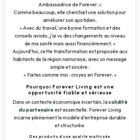
Ambassadrice de Forever. »
Comme beaucoup, elle cherchait une solution pour
améliorer son quotidien.
« Avec du travail, une bonne formation et des
conseils avisés, j'ai vu des changements au niveau
de ma santé mais aussi financièrement. »
Aujourd’hui, cette transformation est proposée aux
habitants de la région namuroise, avec un message
simple et sincère :
« Faites comme moi : croyez en Forever. »
Pourquoi Forever Living est une
opportunité fiable et sérieuse
Dans un contexte économique incertain, la
solidité
du partenaire
est essentielle. Forever Living
incarne pleinement le modèle d’entreprise durable
et structurée.
Des produits d’une qualité maîtrisée