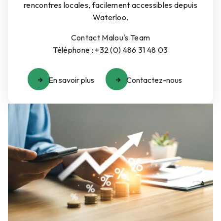
rencontres locales, facilement accessibles depuis
Waterloo.
Contact Malou's Team
Téléphone : +32 (0) 486 31 48 03
En savoir plus
Contactez-nous