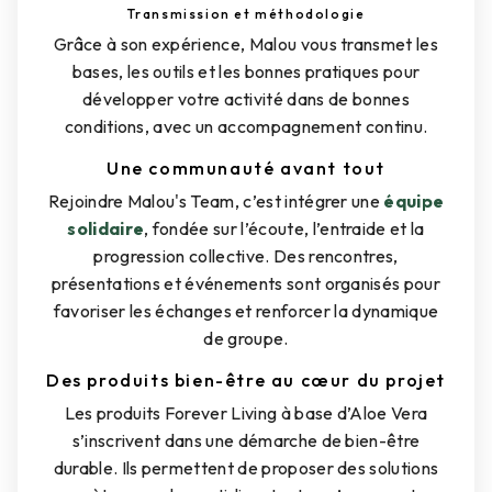
Transmission et méthodologie
Grâce à son expérience, Malou vous transmet les
bases, les outils et les bonnes pratiques pour
développer votre activité dans de bonnes
conditions, avec un accompagnement continu.
Une communauté avant tout
Rejoindre Malou's Team, c’est intégrer une
équipe
solidaire
, fondée sur l’écoute, l’entraide et la
progression collective. Des rencontres,
présentations et événements sont organisés pour
favoriser les échanges et renforcer la dynamique
de groupe.
Des produits bien-être au cœur du projet
Les produits Forever Living à base d’Aloe Vera
s’inscrivent dans une démarche de bien-être
durable. Ils permettent de proposer des solutions