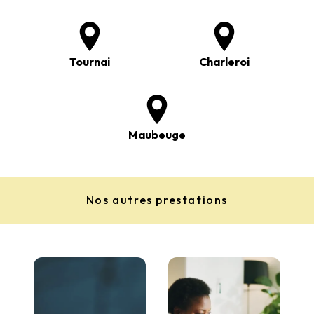
Tournai
Charleroi
Maubeuge
Nos autres prestations