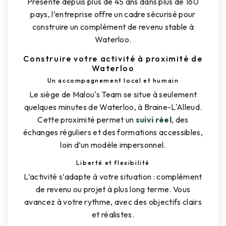
Présente depuis plus de 45 ans dans plus de 160
pays, l’entreprise offre un cadre sécurisé pour
construire un complément de revenu stable à
Waterloo.
Construire votre activité à proximité de
Waterloo
Un accompagnement local et humain
Le siège de Malou's Team se situe à seulement
quelques minutes de Waterloo, à Braine-L'Alleud.
Cette proximité permet un
suivi réel
, des
échanges réguliers et des formations accessibles,
loin d’un modèle impersonnel.
Liberté et flexibilité
L’activité s’adapte à votre situation : complément
de revenu ou projet à plus long terme. Vous
avancez à votre rythme, avec des objectifs clairs
et réalistes.