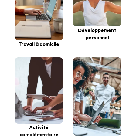
Développement
personnel
Travail à domicile
Activité
complémentaire