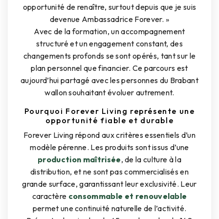
opportunité de renaître, surtout depuis que je suis
devenue Ambassadrice Forever. »
Avec de la formation, un accompagnement
structuré et un engagement constant, des
changements profonds se sont opérés, tant sur le
plan personnel que financier. Ce parcours est
aujourd’hui partagé avec les personnes du Brabant
wallon souhaitant évoluer autrement.
Pourquoi Forever Living représente une
opportunité fiable et durable
Forever Living répond aux critères essentiels d’un
modèle pérenne. Les produits sont issus d’une
production maîtrisée
, de la culture à la
distribution, et ne sont pas commercialisés en
grande surface, garantissant leur exclusivité. Leur
caractère
consommable et renouvelable
permet une continuité naturelle de l’activité.