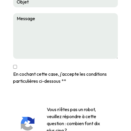
En cochant cette case, j'accepte les conditions
particulières ci-dessous **
Vous n'êtes pas un robot,
veuillez répondre à cette
question : combien font dix
plus cinq ?