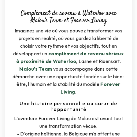
Complément de revenu à Waterloo avec
Malou's Team et Forever Living
Imaginez une vie où vous pouvez transformer vos
projets en réalité, où vous gardez la liberté de
choisir votre rythme et vos objectifs, tout en
développant un
complément de revenu sérieux
à proximité de Waterloo
, Lasne et Rixensart.
Malou's Team
vous accompagne dans cette
démarche avec une opportunité fondée sur le bien-
être, l’humain et la stabilité du modèle
Forever
Living
.
Une histoire personnelle au cœur de
l’opportunité
L’aventure Forever Living de Malou est avant tout
une transformation vécue.
« D'origine haïtienne, la Belgique m'a offert une