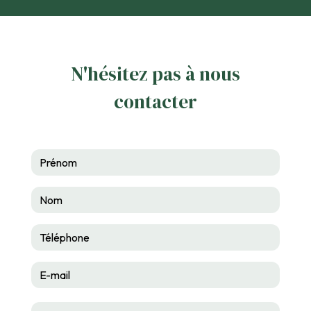
N'hésitez pas à nous
contacter