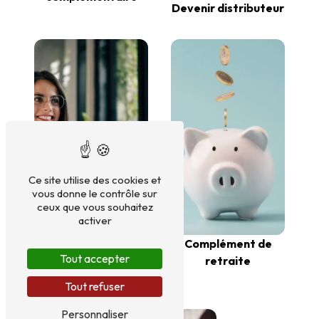
Devenir distributeur
Ce site utilise des cookies et
vous donne le contrôle sur
ceux que vous souhaitez
activer
Complément de
Tout accepter
retraite
Devenir conseiller
commercial
Tout refuser
Personnaliser