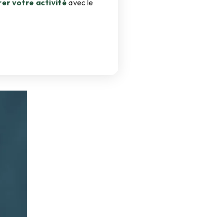
er votre activité
avec le