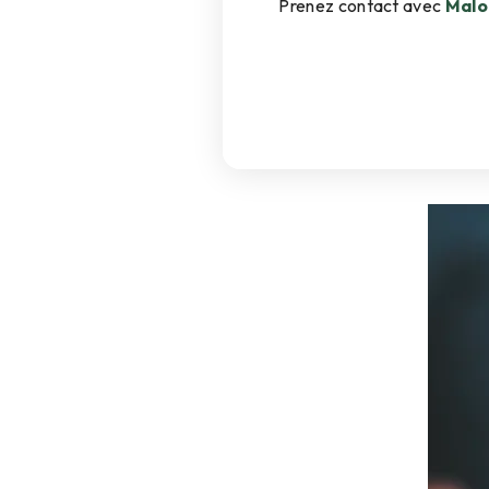
Prenez contact avec
Malo