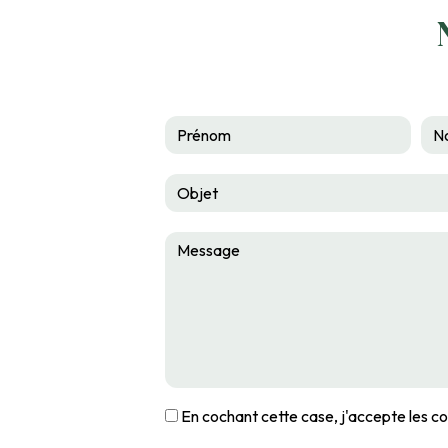
En cochant cette case, j'accepte les co