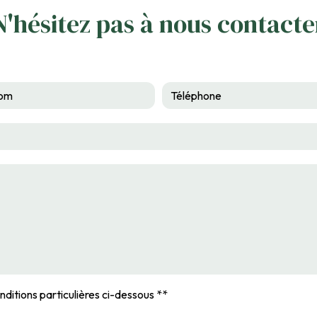
N'hésitez pas à nous contacte
nditions particulières ci-dessous **